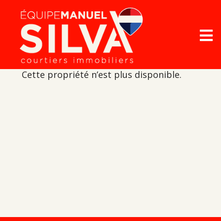
Cette propriété n’est plus disponible.