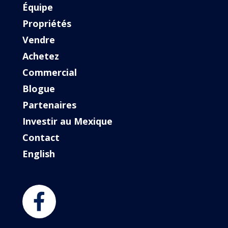
Équipe
Propriétés
Vendre
Achetez
Commercial
Blogue
Partenaires
Investir au Mexique
Contact
English