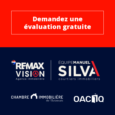
Demandez une
évaluation gratuite