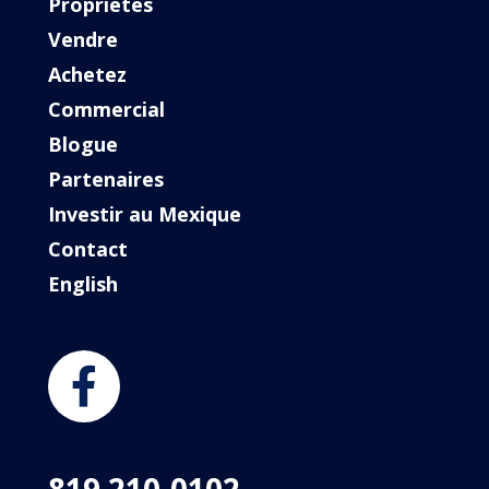
Propriétés
Vendre
Achetez
Commercial
Blogue
Partenaires
Investir au Mexique
Contact
English