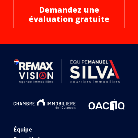
Demandez une
évaluation gratuite
Équipe