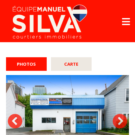
PHOTOS
CARTE