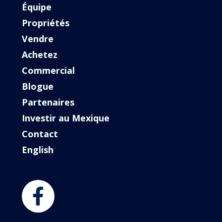
Équipe
Propriétés
Vendre
Achetez
Commercial
Blogue
Partenaires
Investir au Mexique
Contact
English