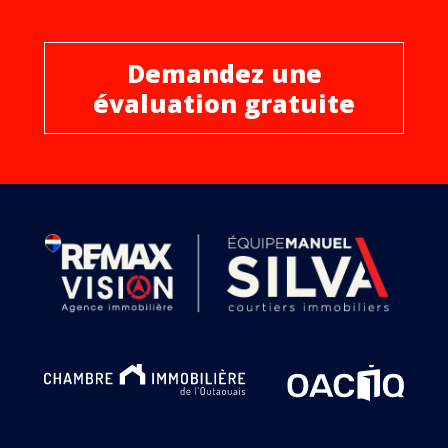
Demandez une
évaluation gratuite