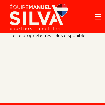
Cette propriété n’est plus disponible.