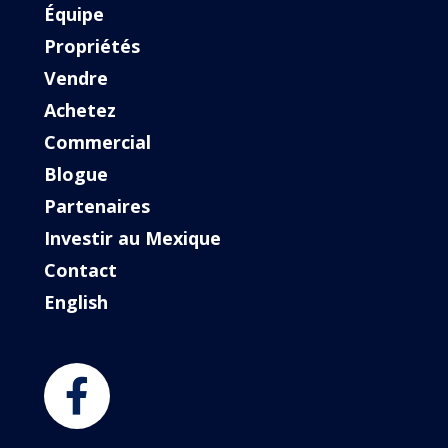
Équipe
Propriétés
Vendre
Achetez
Commercial
Blogue
Partenaires
Investir au Mexique
Contact
English