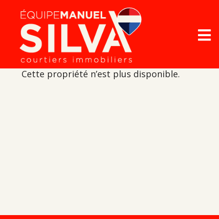
Cette propriété n’est plus disponible.