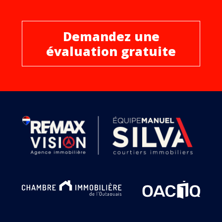
Demandez une
évaluation gratuite