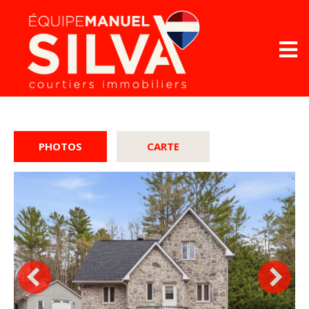
PHOTOS
CARTE