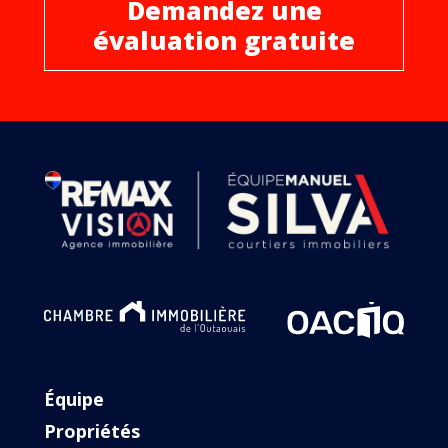
Demandez une
évaluation gratuite
Équipe
Propriétés