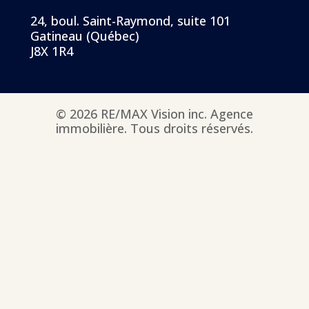
24, boul. Saint-Raymond, suite 101
Gatineau (Québec)
J8X 1R4
© 2026 RE/MAX Vision inc. Agence
immobilière. Tous droits réservés.