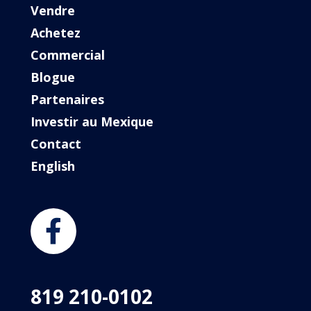
Vendre
Achetez
Commercial
Blogue
Partenaires
Investir au Mexique
Contact
English
819 210-0102