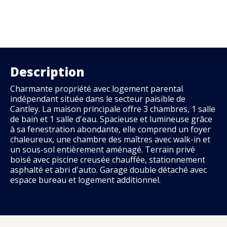
Description
Charmante propriété avec logement parental
indépendant située dans le secteur paisible de
Cantley. La maison principale offre 3 chambres, 1 salle
de bain et 1 salle d'eau. Spacieuse et lumineuse grâce
à sa fenestration abondante, elle comprend un foyer
chaleureux, une chambre des maîtres avec walk-in et
un sous-sol entièrement aménagé. Terrain privé
boisé avec piscine creusée chauffée, stationnement
asphalté et abri d'auto. Garage double détaché avec
espace bureau et logement additionnel.