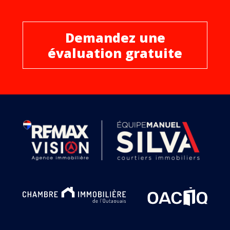
Demandez une
évaluation gratuite