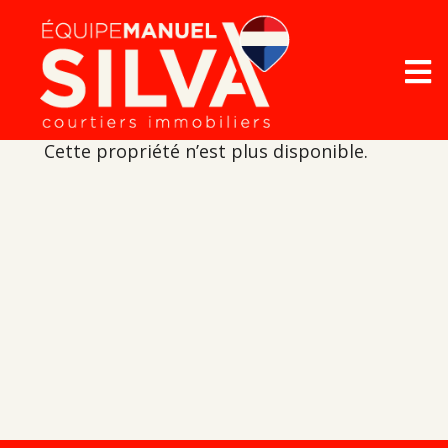
Cette propriété n’est plus disponible.