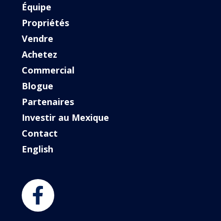
Équipe
Propriétés
Vendre
Achetez
Commercial
Blogue
Partenaires
Investir au Mexique
Contact
English