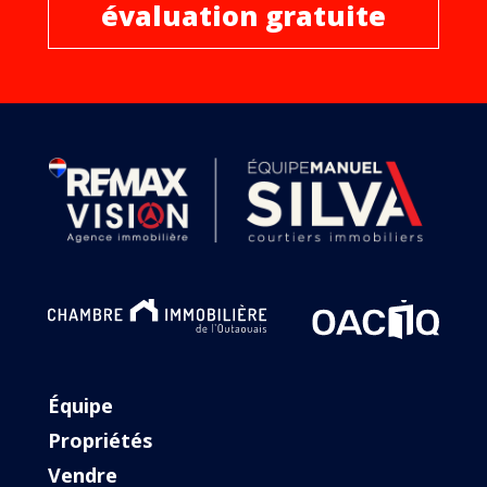
évaluation gratuite
Équipe
Propriétés
Vendre