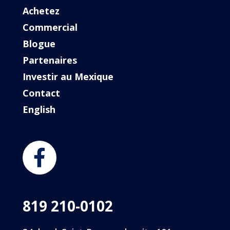
Achetez
Commercial
Blogue
Partenaires
Investir au Mexique
Contact
English
819 210-0102