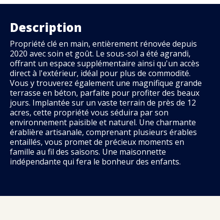
Description
Propriété clé en main, entièrement rénovée depuis
2020 avec soin et goût. Le sous-sol a été agrandi,
offrant un espace supplémentaire ainsi qu'un accès
direct à l'extérieur, idéal pour plus de commodité.
Vous y trouverez également une magnifique grande
terrasse en béton, parfaite pour profiter des beaux
jours. Implantée sur un vaste terrain de près de 12
acres, cette propriété vous séduira par son
environnement paisible et naturel. Une charmante
érablière artisanale, comprenant plusieurs érables
entaillés, vous promet de précieux moments en
famille au fil des saisons. Une maisonnette
indépendante qui fera le bonheur des enfants.