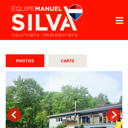
PHOTOS
CARTE