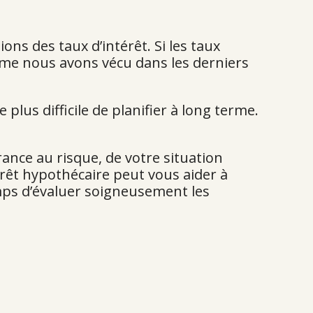
ions des taux d’intérêt. Si les taux
e nous avons vécu dans les derniers
e plus difficile de planifier à long terme.
rance au risque, de votre situation
prêt hypothécaire peut vous aider à
mps d’évaluer soigneusement les