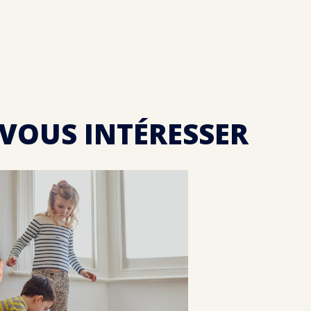
 VOUS INTÉRESSER