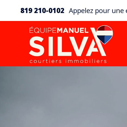
819 210-0102
Appelez pour une é