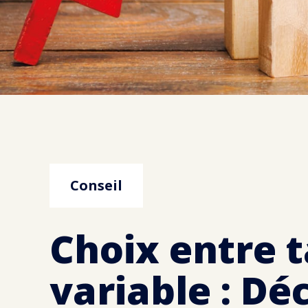
Conseil
Choix entre 
variable : Dé