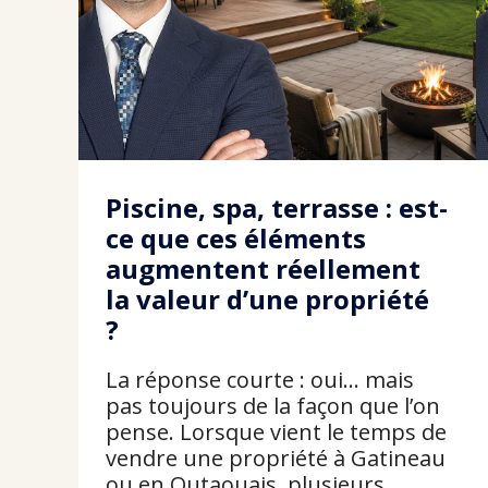
Piscine, spa, terrasse : est-
ce que ces éléments
augmentent réellement
la valeur d’une propriété
?
La réponse courte : oui… mais
pas toujours de la façon que l’on
pense. Lorsque vient le temps de
vendre une propriété à Gatineau
ou en Outaouais, plusieurs