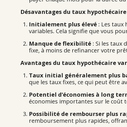
Désavantages du taux hypothécaire 
Initialement plus élevé
: Les taux 
variables. Cela signifie que vous po
Manque de flexibilité
: Si les taux
fixe, à moins de refinancer votre prêt
Avantages du taux hypothécaire var
Taux initial généralement plus b
que les taux fixes, ce qui peut être
Potentiel d’économies à long te
économies importantes sur le coût to
Possibilité de rembourser plus 
remboursement plus rapides, offrant 