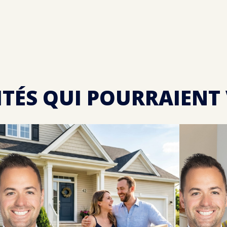
ITÉS QUI POURRAIENT