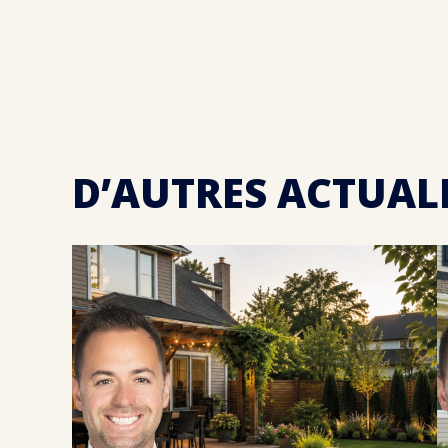
D’AUTRES ACTUAL