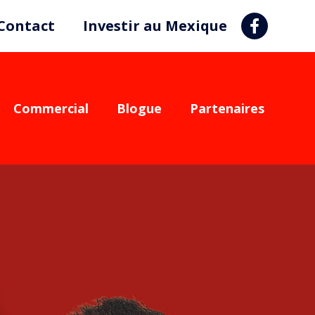
Contact
Investir au Mexique
Commercial
Blogue
Partenaires