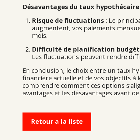
Désavantages du taux hypothécaire
Risque de fluctuations
: Le princip
augmentent, vos paiements mensuel
mois.
Difficulté de planification budgé
Les fluctuations peuvent rendre diffi
En conclusion, le choix entre un taux hy
financière actuelle et de vos objectifs 
comprendre comment ces options s’align
avantages et les désavantages avant de
Retour a la liste