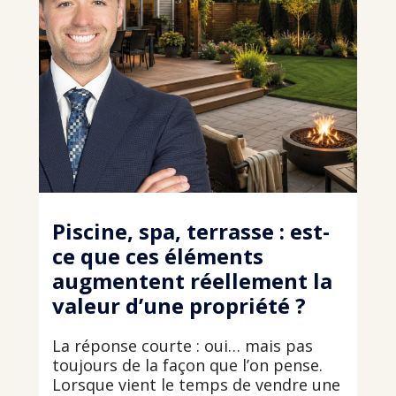
Piscine, spa, terrasse : est-
ce que ces éléments
augmentent réellement la
valeur d’une propriété ?
La réponse courte : oui… mais pas
toujours de la façon que l’on pense.
Lorsque vient le temps de vendre une