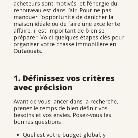
acheteurs sont motivés, et l’énergie du
renouveau est dans l’air. Pour ne pas
manquer l’opportunité de dénicher la
maison idéale ou de faire une excellente
affaire, il est important de bien se
préparer. Voici quelques étapes clés pour
organiser votre chasse immobilière en
Outaouais.
1. Définissez vos critères
avec précision
Avant de vous lancer dans la recherche,
prenez le temps de bien définir vos
besoins et vos envies. Posez-vous les
bonnes questions :
Quel est votre budget global, y