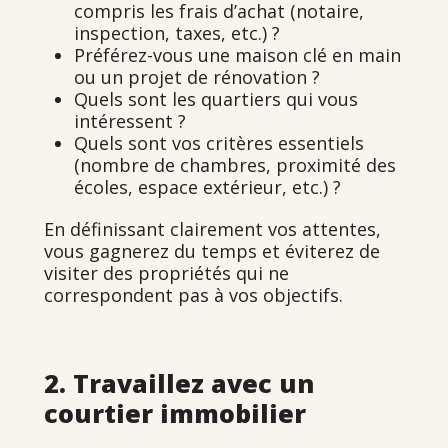
compris les frais d’achat (notaire,
inspection, taxes, etc.) ?
Préférez-vous une maison clé en main
ou un projet de rénovation ?
Quels sont les quartiers qui vous
intéressent ?
Quels sont vos critères essentiels
(nombre de chambres, proximité des
écoles, espace extérieur, etc.) ?
En définissant clairement vos attentes,
vous gagnerez du temps et éviterez de
visiter des propriétés qui ne
correspondent pas à vos objectifs.
2. Travaillez avec un
courtier immobilier