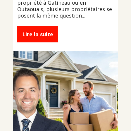
propriété à Gatineau ou en
Outaouais, plusieurs propriétaires se
posent la même question...
Lire la suite