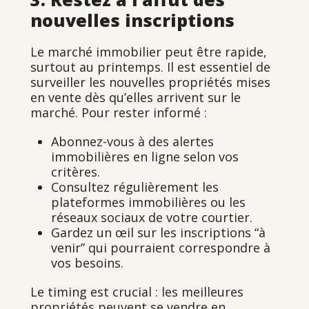
nouvelles inscriptions
Le marché immobilier peut être rapide,
surtout au printemps. Il est essentiel de
surveiller les nouvelles propriétés mises
en vente dès qu’elles arrivent sur le
marché. Pour rester informé :
Abonnez-vous à des alertes
immobilières en ligne selon vos
critères.
Consultez régulièrement les
plateformes immobilières ou les
réseaux sociaux de votre courtier.
Gardez un œil sur les inscriptions “à
venir” qui pourraient correspondre à
vos besoins.
Le timing est crucial : les meilleures
propriétés peuvent se vendre en