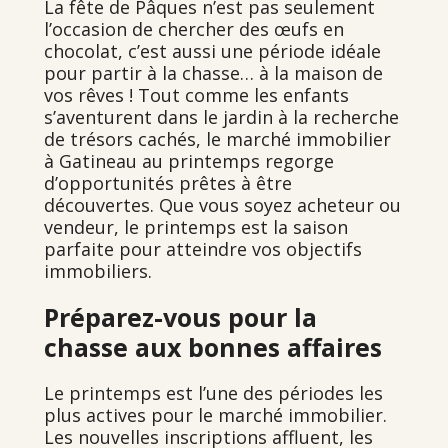
La fête de Pâques n’est pas seulement
l’occasion de chercher des œufs en
chocolat, c’est aussi une période idéale
pour partir à la chasse… à la maison de
vos rêves ! Tout comme les enfants
s’aventurent dans le jardin à la recherche
de trésors cachés, le marché immobilier
à Gatineau au printemps regorge
d’opportunités prêtes à être
découvertes. Que vous soyez acheteur ou
vendeur, le printemps est la saison
parfaite pour atteindre vos objectifs
immobiliers.
Préparez-vous pour la
chasse aux bonnes affaires
Le printemps est l’une des périodes les
plus actives pour le marché immobilier.
Les nouvelles inscriptions affluent, les