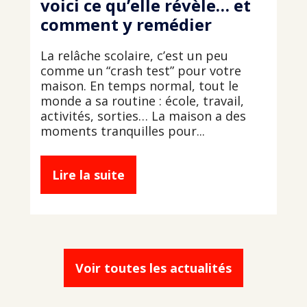
voici ce qu’elle révèle… et
comment y remédier
La relâche scolaire, c’est un peu
comme un “crash test” pour votre
maison. En temps normal, tout le
monde a sa routine : école, travail,
activités, sorties… La maison a des
moments tranquilles pour...
Lire la suite
Voir toutes les actualités