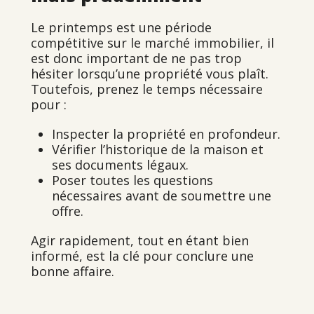
Le printemps est une période
compétitive sur le marché immobilier, il
est donc important de ne pas trop
hésiter lorsqu’une propriété vous plaît.
Toutefois, prenez le temps nécessaire
pour :
Inspecter la propriété en profondeur.
Vérifier l’historique de la maison et
ses documents légaux.
Poser toutes les questions
nécessaires avant de soumettre une
offre.
Agir rapidement, tout en étant bien
informé, est la clé pour conclure une
bonne affaire.