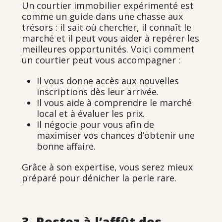
Un courtier immobilier expérimenté est
comme un guide dans une chasse aux
trésors : il sait où chercher, il connaît le
marché et il peut vous aider à repérer les
meilleures opportunités. Voici comment
un courtier peut vous accompagner :
Il vous donne accès aux nouvelles
inscriptions dès leur arrivée.
Il vous aide à comprendre le marché
local et à évaluer les prix.
Il négocie pour vous afin de
maximiser vos chances d’obtenir une
bonne affaire.
Grâce à son expertise, vous serez mieux
préparé pour dénicher la perle rare.
3. Restez à l’affût des