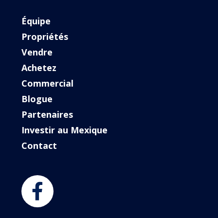
Équipe
Propriétés
Vendre
Achetez
Commercial
Blogue
Partenaires
Investir au Mexique
Contact