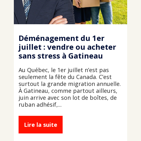
Déménagement du 1er
juillet : vendre ou acheter
sans stress à Gatineau
Au Québec, le 1er juillet n’est pas
seulement la fête du Canada. C’est
surtout la grande migration annuelle.
À Gatineau, comme partout ailleurs,
juin arrive avec son lot de boîtes, de
ruban adhésif,...
Lire la suite