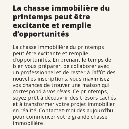
La chasse immobilière du
printemps peut être
excitante et remplie
d’opportunités
La chasse immobilière du printemps
peut être excitante et remplie
d’opportunités. En prenant le temps de
bien vous préparer, de collaborer avec
un professionnel et de rester à l’affût des
nouvelles inscriptions, vous maximisez
vos chances de trouver une maison qui
correspond à vos rêves. Ce printemps,
soyez prêt à découvrir des trésors cachés
et à transformer votre projet immobilier
en réalité. Contactez-moi dès aujourd’hui
pour commencer votre grande chasse
immobilière !