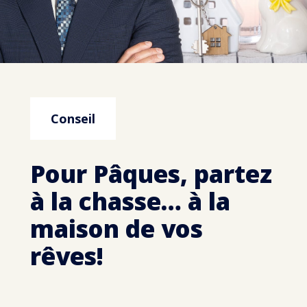
Conseil
Pour Pâques, partez
à la chasse… à la
maison de vos
rêves!