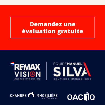
Demandez une
évaluation gratuite