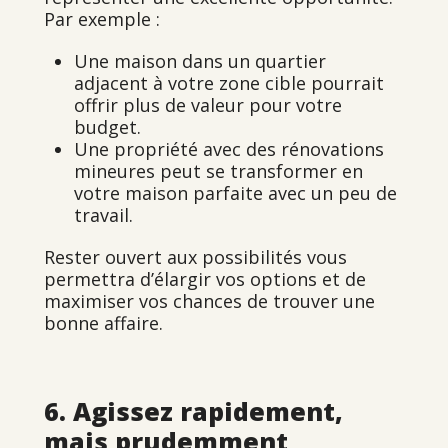
Par exemple :
Une maison dans un quartier
adjacent à votre zone cible pourrait
offrir plus de valeur pour votre
budget.
Une propriété avec des rénovations
mineures peut se transformer en
votre maison parfaite avec un peu de
travail.
Rester ouvert aux possibilités vous
permettra d’élargir vos options et de
maximiser vos chances de trouver une
bonne affaire.
6. Agissez rapidement,
mais prudemment