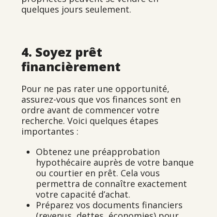
quelques jours seulement.
4. Soyez prêt
financièrement
Pour ne pas rater une opportunité,
assurez-vous que vos finances sont en
ordre avant de commencer votre
recherche. Voici quelques étapes
importantes :
Obtenez une préapprobation
hypothécaire auprès de votre banque
ou courtier en prêt. Cela vous
permettra de connaître exactement
votre capacité d’achat.
Préparez vos documents financiers
(revenus, dettes, économies) pour