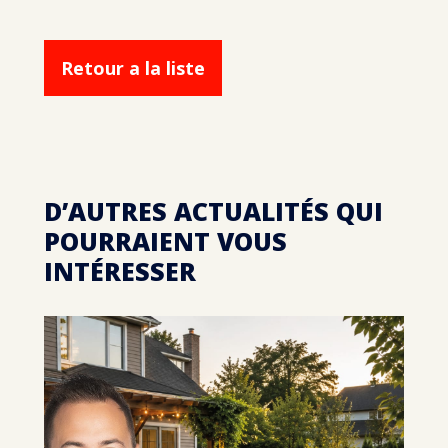
Retour a la liste
D’AUTRES ACTUALITÉS QUI
POURRAIENT VOUS
INTÉRESSER