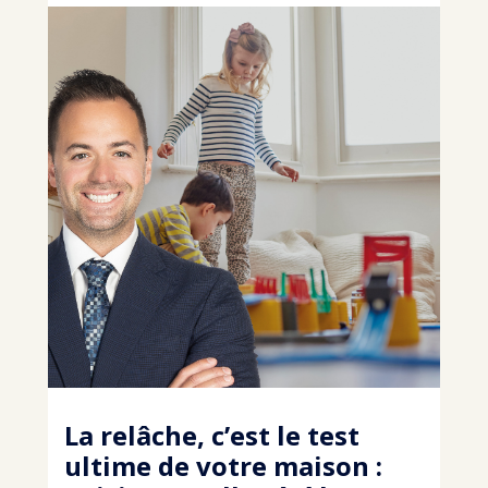
La relâche, c’est le test
ultime de votre maison :