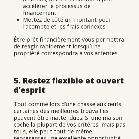
accélérer le processus de
financement.
Mettez de côté un montant pour
l’acompte et les frais connexes.
Être prêt financièrement vous permettra
de réagir rapidement lorsqu’une
propriété correspondra à vos attentes.
5. Restez flexible et ouvert
d’esprit
Tout comme lors d’une chasse aux œufs,
certaines des meilleures trouvailles
peuvent être inattendues. Si une maison
coche la plupart de vos critères, mais pas
tous, elle peut tout de même
représenter une excellente opportunité.