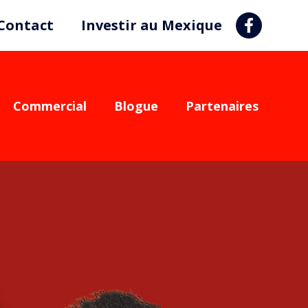
Contact
Investir au Mexique
Commercial
Blogue
Partenaires