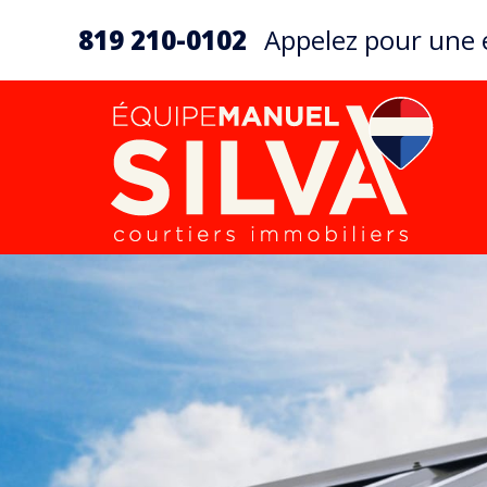
819 210-0102
Appelez pour une é