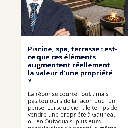
Piscine, spa, terrasse : est-
ce que ces éléments
augmentent réellement
la valeur d’une propriété
?
La réponse courte : oui… mais
pas toujours de la façon que l’on
pense. Lorsque vient le temps de
vendre une propriété à Gatineau
ou en Outaouais, plusieurs