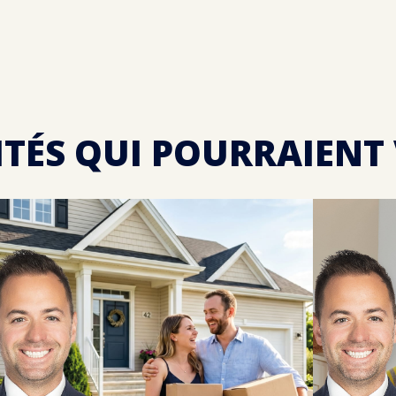
ITÉS QUI POURRAIENT