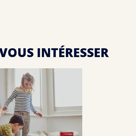
 VOUS INTÉRESSER