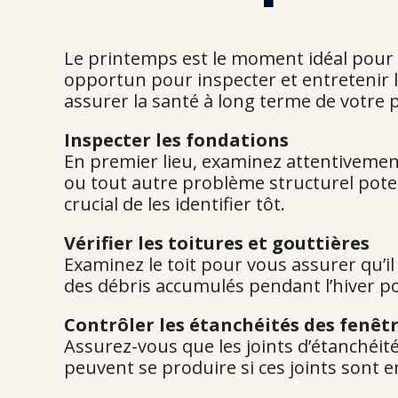
Le printemps est le moment idéal pour 
opportun pour inspecter et entretenir l
assurer la santé à long terme de votre
Inspecter les fondations
En premier lieu, examinez attentivement
ou tout autre problème structurel poten
crucial de les identifier tôt.
Vérifier les toitures et gouttières
Examinez le toit pour vous assurer qu’
des débris accumulés pendant l’hiver po
Contrôler les étanchéités des fenêtr
Assurez-vous que les joints d’étanchéité
peuvent se produire si ces joints sont 