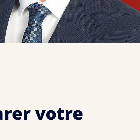
arer votre