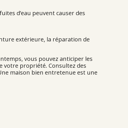
s fuites d’eau peuvent causer des
nture extérieure, la réparation de
intemps, vous pouvez anticiper les
e votre propriété. Consultez des
. Une maison bien entretenue est une