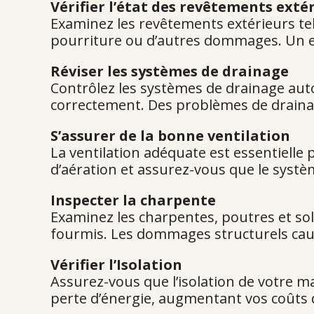
Vérifier l’état des revêtements exté
Examinez les revêtements extérieurs tel
pourriture ou d’autres dommages. Un en
Réviser les systèmes de drainage
Contrôlez les systèmes de drainage auto
correctement. Des problèmes de draina
S’assurer de la bonne ventilation
La ventilation adéquate est essentielle
d’aération et assurez-vous que le systè
Inspecter la charpente
Examinez les charpentes, poutres et sol
fourmis. Les dommages structurels caus
Vérifier l’Isolation
Assurez-vous que l’isolation de votre
perte d’énergie, augmentant vos coûts d