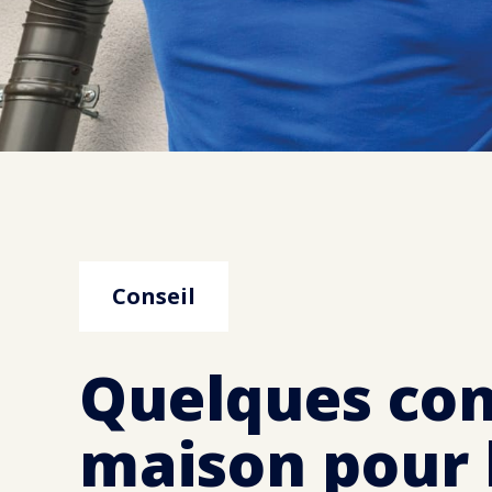
Conseil
Quelques con
maison pour 