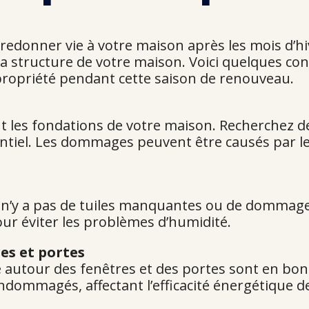
redonner vie à votre maison après les mois d’h
a structure de votre maison. Voici quelques con
 propriété pendant cette saison de renouveau.
 les fondations de votre maison. Recherchez de
tiel. Les dommages peuvent être causés par le ge
il n’y a pas de tuiles manquantes ou de dommage
ur éviter les problèmes d’humidité.
es et portes
 autour des fenêtres et des portes sont en bon ét
endommagés, affectant l’efficacité énergétique d