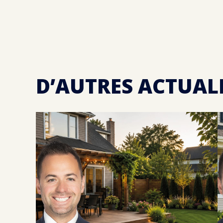
D’AUTRES ACTUAL