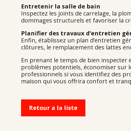
Entretenir la salle de bain
Inspectez les joints de carrelage, la plo
dommages structurels et favoriser la cr
Planifier des travaux d’entretien g
Enfin, établissez un plan d’entretien gé
clôtures, le remplacement des lattes e
En prenant le temps de bien inspecter e
problèmes potentiels, économiser sur le
professionnels si vous identifiez des p
maison qui vous offrira confort et tranqu
Retour a la liste