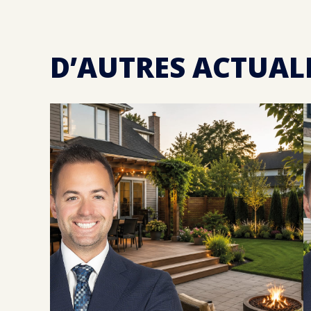
D’AUTRES ACTUAL