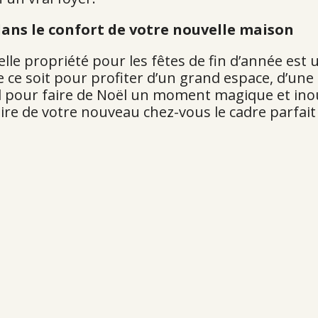
 dans le confort de votre nouvelle maison
elle propriété pour les fêtes de fin d’année est 
ce soit pour profiter d’un grand espace, d’une
éal pour faire de Noël un moment magique et ino
ire de votre nouveau chez-vous le cadre parfait 