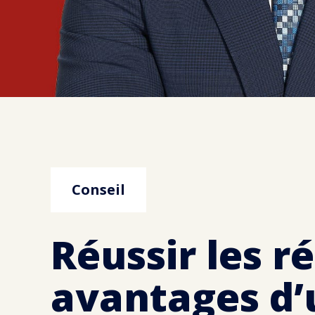
Conseil
Réussir les ré
avantages d’