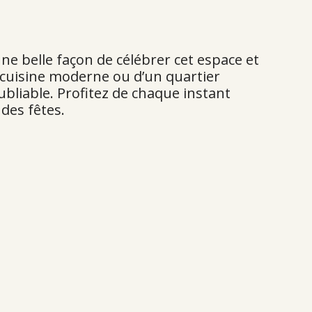
une belle façon de célébrer cet espace et
 cuisine moderne ou d’un quartier
ubliable. Profitez de chaque instant
des fêtes.