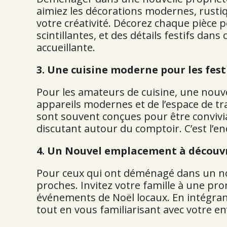
aimiez les décorations modernes, rustiq
votre créativité. Décorez chaque pièce 
scintillantes, et des détails festifs d
accueillante.
3. Une cuisine moderne pour les fest
Pour les amateurs de cuisine, une nouve
appareils modernes et de l’espace de tra
sont souvent conçues pour être convivia
discutant autour du comptoir. C’est l’en
4. Un Nouvel emplacement à découv
Pour ceux qui ont déménagé dans un nou
proches. Invitez votre famille à une p
événements de Noël locaux. En intégran
tout en vous familiarisant avec votre 