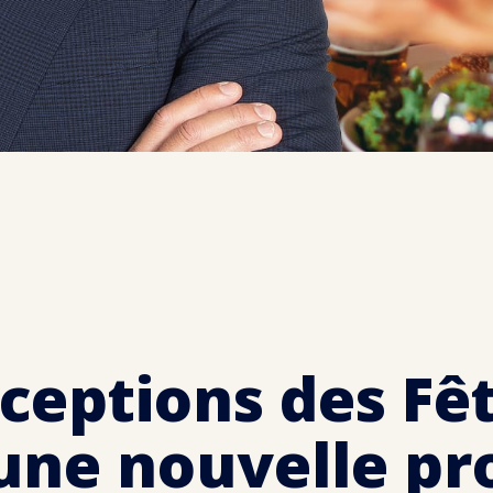
ceptions des Fêt
une nouvelle pr