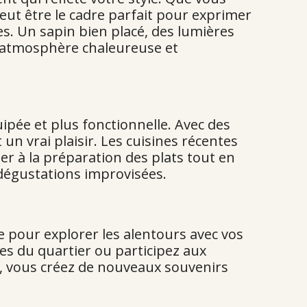
eut être le cadre parfait pour exprimer
es. Un sapin bien placé, des lumières
ne atmosphère chaleureuse et
ipée et plus fonctionnelle. Avec des
un vrai plaisir. Les cuisines récentes
er à la préparation des plats tout en
s dégustations improvisées.
 pour explorer les alentours avec vos
es du quartier ou participez aux
, vous créez de nouveaux souvenirs