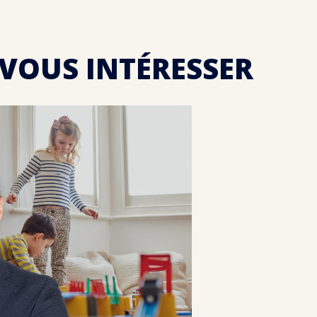
 VOUS INTÉRESSER