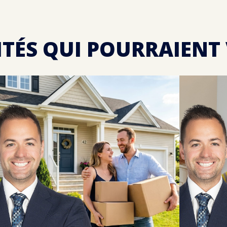
ITÉS QUI POURRAIENT