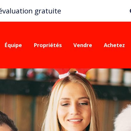
valuation gratuite
Équipe
Propriétés
Vendre
Achetez