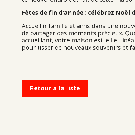
Fêtes de fin d’année : célébrez Noël
Accueillir famille et amis dans une nouv
de partager des moments précieux. Que 
accueillant, votre maison est le lieu id
pour tisser de nouveaux souvenirs et fa
Retour a la liste