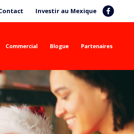
Contact
Investir au Mexique
Commercial
Blogue
Partenaires